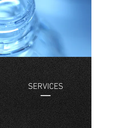
SERVICES